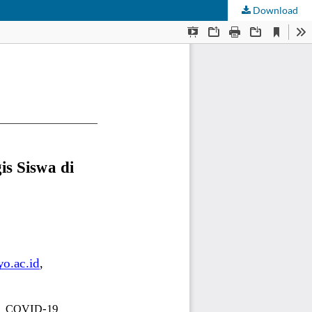
Download