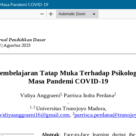
di Masa Pandemi COVID-19