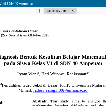
s VI di SDN 40 Ampenan