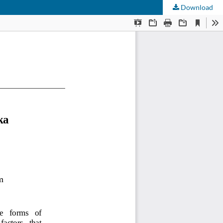
Download