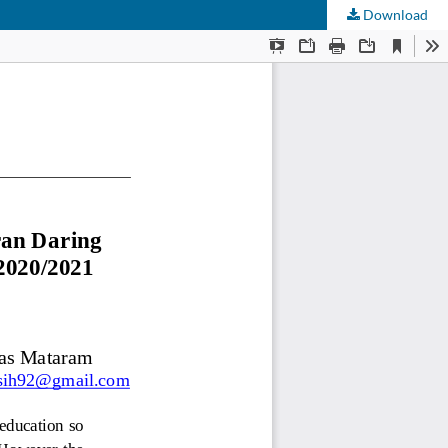
Download